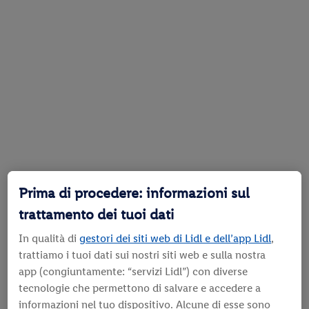
Prima di procedere: informazioni sul
trattamento dei tuoi dati
In qualità di
gestori dei siti web di Lidl e dell’app Lidl
,
trattiamo i tuoi dati sui nostri siti web e sulla nostra
app (congiuntamente: “servizi Lidl”) con diverse
tecnologie che permettono di salvare e accedere a
informazioni nel tuo dispositivo. Alcune di esse sono